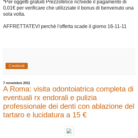
*Per oggetti gratuiti Prezzofelice richiede il pagamento di
0,01€ per verificare che utilizziate il bonus di benvenuto una
sola volta.
AFFRETTATEVI perchè l'offerta scade il giorno 16-11-11
Condividi
7 novembre 2011
A Roma: visita odontoiatrica completa di
eventuali rx endorali e pulizia
professionale dei denti con ablazione del
tartaro e lucidatura a 15 €