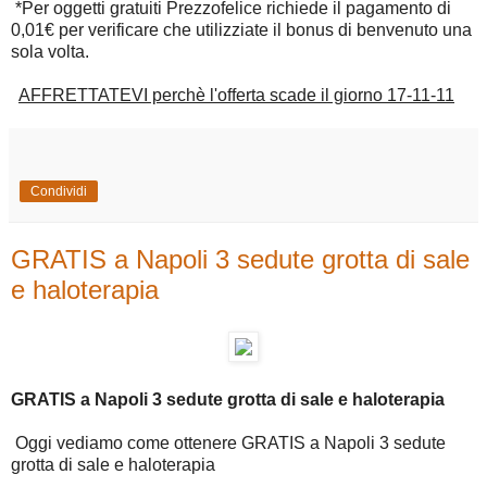
*Per oggetti gratuiti Prezzofelice richiede il pagamento di
0,01€ per verificare che utilizziate il bonus di benvenuto una
sola volta.
AFFRETTATEVI perchè l'offerta scade il giorno 17-11-11
Condividi
GRATIS a Napoli 3 sedute grotta di sale
e haloterapia
GRATIS a Napoli 3 sedute grotta di sale e haloterapia
Oggi vediamo come ottenere GRATIS a Napoli 3 sedute
grotta di sale e haloterapia