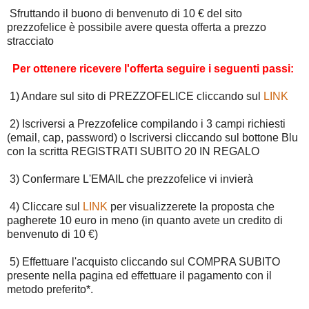
Sfruttando il buono di benvenuto di 10 € del sito
prezzofelice è possibile avere questa offerta a prezzo
stracciato
Per ottenere ricevere l'offerta seguire i seguenti passi:
1) Andare sul sito di PREZZOFELICE cliccando sul
LINK
2) Iscriversi a Prezzofelice compilando i 3 campi richiesti
(email, cap, password) o Iscriversi cliccando sul bottone Blu
con la scritta REGISTRATI SUBITO 20 IN REGALO
3) Confermare L'EMAIL che prezzofelice vi invierà
4) Cliccare sul
LINK
per visualizzerete la proposta che
pagherete 10 euro in meno (in quanto avete un credito di
benvenuto di 10 €)
5) Effettuare l'acquisto cliccando sul COMPRA SUBITO
presente nella pagina ed effettuare il pagamento con il
metodo preferito*.