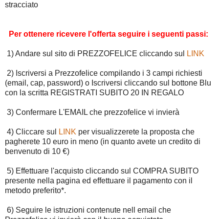
stracciato
Per ottenere ricevere l'offerta seguire i seguenti passi:
1) Andare sul sito di PREZZOFELICE cliccando sul
LINK
2) Iscriversi a Prezzofelice compilando i 3 campi richiesti
(email, cap, password) o Iscriversi cliccando sul bottone Blu
con la scritta REGISTRATI SUBITO 20 IN REGALO
3) Confermare L'EMAIL che prezzofelice vi invierà
4) Cliccare sul
LINK
per visualizzerete la proposta che
pagherete 10 euro in meno (in quanto avete un credito di
benvenuto di 10 €)
5) Effettuare l'acquisto cliccando sul COMPRA SUBITO
presente nella pagina ed effettuare il pagamento con il
metodo preferito*.
6) Seguire le istruzioni contenute nell email che