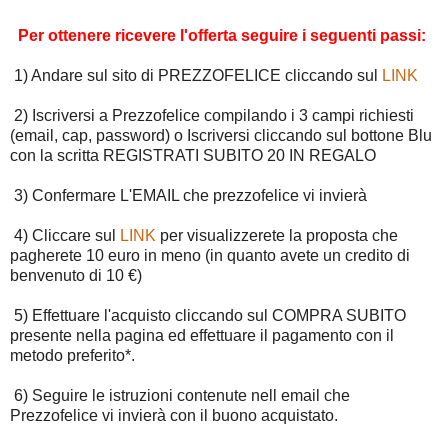
Per ottenere ricevere l'offerta seguire i seguenti passi:
1) Andare sul sito di PREZZOFELICE cliccando sul
LINK
2) Iscriversi a Prezzofelice compilando i 3 campi richiesti
(email, cap, password) o Iscriversi cliccando sul bottone Blu
con la scritta REGISTRATI SUBITO 20 IN REGALO
3) Confermare L'EMAIL che prezzofelice vi invierà
4) Cliccare sul
LINK
per visualizzerete la proposta che
pagherete 10 euro in meno (in quanto avete un credito di
benvenuto di 10 €)
5) Effettuare l'acquisto cliccando sul COMPRA SUBITO
presente nella pagina ed effettuare il pagamento con il
metodo preferito*.
6) Seguire le istruzioni contenute nell email che
Prezzofelice vi invierà con il buono acquistato.