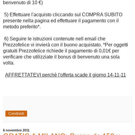
benvenuto di 10 €)
5) Effettuare l'acquisto cliccando sul COMPRA SUBITO
presente nella pagina ed effettuare il pagamento con il
metodo preferito*.
6) Seguire le istruzioni contenute nell email che
Prezzofelice vi invierà con il buono acquistato. *Per oggetti
gratuiti Prezzofelice richiede il pagamento di 0,01€ per
verificare che utilizziate il bonus di benvenuto una sola
volta.
AFFRETTATEVI perchè l'offerta scade il giorno 14-11-11
Condividi
6 novembre 2011