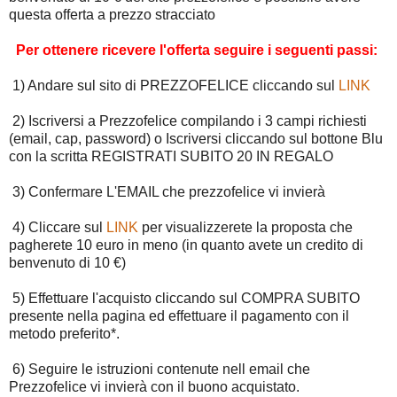
questa offerta a prezzo stracciato
Per ottenere ricevere l'offerta seguire i seguenti passi:
1) Andare sul sito di PREZZOFELICE cliccando sul
LINK
2) Iscriversi a Prezzofelice compilando i 3 campi richiesti
(email, cap, password) o Iscriversi cliccando sul bottone Blu
con la scritta REGISTRATI SUBITO 20 IN REGALO
3) Confermare L'EMAIL che prezzofelice vi invierà
4) Cliccare sul
LINK
per visualizzerete la proposta che
pagherete 10 euro in meno (in quanto avete un credito di
benvenuto di 10 €)
5) Effettuare l'acquisto cliccando sul COMPRA SUBITO
presente nella pagina ed effettuare il pagamento con il
metodo preferito*.
6) Seguire le istruzioni contenute nell email che
Prezzofelice vi invierà con il buono acquistato.