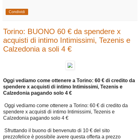
Condividi
Torino: BUONO 60 € da spendere x
acquisti di intimo Intimissimi, Tezenis e
Calzedonia a soli 4 €
Oggi vediamo come ottenere a Torino: 60 € di credito da
spendere x acquisti di intimo Intimissimi, Tezenis e
Calzedonia pagando solo 4 €
Oggi vediamo come ottenere a Torino: 60 € di credito da
spendere x acquisti di intimo Intimissimi, Tezenis e
Calzedonia pagando solo 4 €
Sfruttando il buono di benvenuto di 10 € del sito
prezzofelice è possibile avere questa offerta a prezzo