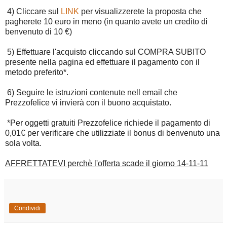
4) Cliccare sul
LINK
per visualizzerete la proposta che
pagherete 10 euro in meno (in quanto avete un credito di
benvenuto di 10 €)
5) Effettuare l'acquisto cliccando sul COMPRA SUBITO
presente nella pagina ed effettuare il pagamento con il
metodo preferito*.
6) Seguire le istruzioni contenute nell email che
Prezzofelice vi invierà con il buono acquistato.
*Per oggetti gratuiti Prezzofelice richiede il pagamento di
0,01€ per verificare che utilizziate il bonus di benvenuto una
sola volta.
AFFRETTATEVI perchè l'offerta scade il giorno 14-11-11
Condividi