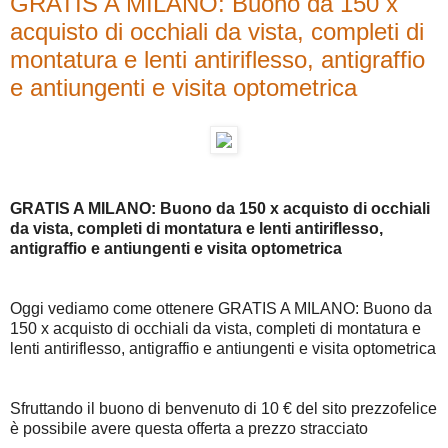
GRATIS A MILANO: Buono da 150 x
acquisto di occhiali da vista, completi di
montatura e lenti antiriflesso, antigraffio
e antiungenti e visita optometrica
GRATIS A MILANO: Buono da 150 x acquisto di occhiali
da vista, completi di montatura e lenti antiriflesso,
antigraffio e antiungenti e visita optometrica
Oggi vediamo come ottenere GRATIS A MILANO: Buono da
150 x acquisto di occhiali da vista, completi di montatura e
lenti antiriflesso, antigraffio e antiungenti e visita optometrica
Sfruttando il buono di benvenuto di 10 € del sito prezzofelice
è possibile avere questa offerta a prezzo stracciato