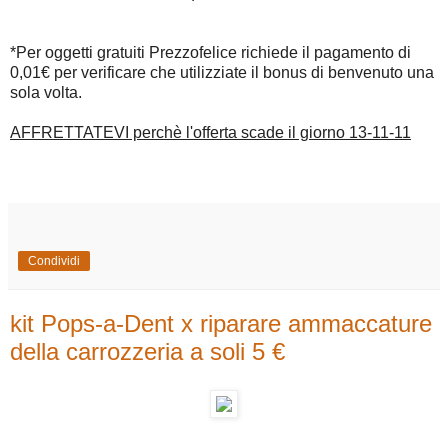
*Per oggetti gratuiti Prezzofelice richiede il pagamento di
0,01€ per verificare che utilizziate il bonus di benvenuto una
sola volta.
AFFRETTATEVI perchè l'offerta scade il giorno 13-11-11
Condividi
kit Pops-a-Dent x riparare ammaccature
della carrozzeria a soli 5 €