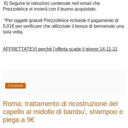
6) Seguire le istruzioni contenute nell email che
Prezzofelice vi invierà con il buono acquistato.
*Per oggetti gratuiti Prezzofelice richiede il pagamento di
0,01€ per verificare che utilizziate il bonus di benvenuto una
sola volta.
AFFRETTATEVI perchè l'offerta scade il giorno 14-11-11
Condividi
Roma: trattamento di ricostruzione del
capello al midollo di bambu’, shampoo e
piega a 9€