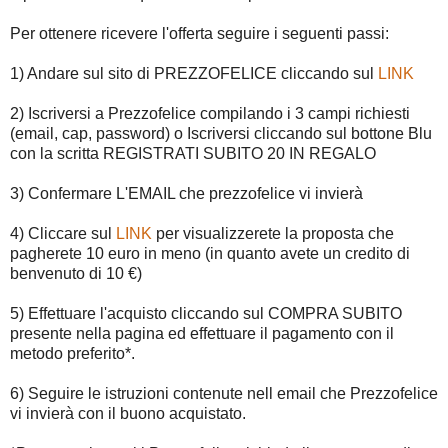
Per ottenere ricevere l'offerta seguire i seguenti passi:
1) Andare sul sito di PREZZOFELICE cliccando sul
LINK
2) Iscriversi a Prezzofelice compilando i 3 campi richiesti
(email, cap, password) o Iscriversi cliccando sul bottone Blu
con la scritta REGISTRATI SUBITO 20 IN REGALO
3) Confermare L'EMAIL che prezzofelice vi invierà
4) Cliccare sul
LINK
per visualizzerete la proposta che
pagherete 10 euro in meno (in quanto avete un credito di
benvenuto di 10 €)
5) Effettuare l'acquisto cliccando sul COMPRA SUBITO
presente nella pagina ed effettuare il pagamento con il
metodo preferito*.
6) Seguire le istruzioni contenute nell email che Prezzofelice
vi invierà con il buono acquistato.