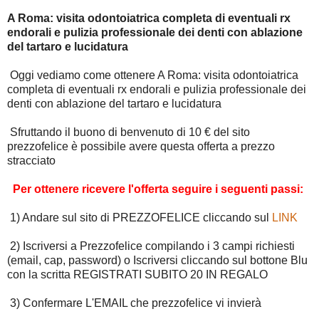
A Roma: visita odontoiatrica completa di eventuali rx
endorali e pulizia professionale dei denti con ablazione
del tartaro e lucidatura
Oggi vediamo come ottenere A Roma: visita odontoiatrica
completa di eventuali rx endorali e pulizia professionale dei
denti con ablazione del tartaro e lucidatura
Sfruttando il buono di benvenuto di 10 € del sito
prezzofelice è possibile avere questa offerta a prezzo
stracciato
Per ottenere ricevere l'offerta seguire i seguenti passi:
1) Andare sul sito di PREZZOFELICE cliccando sul
LINK
2) Iscriversi a Prezzofelice compilando i 3 campi richiesti
(email, cap, password) o Iscriversi cliccando sul bottone Blu
con la scritta REGISTRATI SUBITO 20 IN REGALO
3) Confermare L'EMAIL che prezzofelice vi invierà