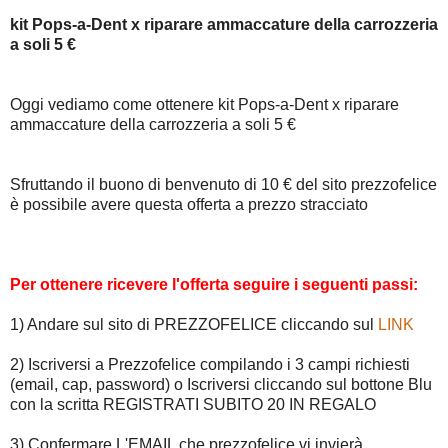
kit Pops-a-Dent x riparare ammaccature della carrozzeria
a soli 5 €
Oggi vediamo come ottenere kit Pops-a-Dent x riparare
ammaccature della carrozzeria a soli 5 €
Sfruttando il buono di benvenuto di 10 € del sito prezzofelice
è possibile avere questa offerta a prezzo stracciato
Per ottenere ricevere l'offerta seguire i seguenti passi:
1) Andare sul sito di PREZZOFELICE cliccando sul
LINK
2) Iscriversi a Prezzofelice compilando i 3 campi richiesti
(email, cap, password) o Iscriversi cliccando sul bottone Blu
con la scritta REGISTRATI SUBITO 20 IN REGALO
3) Confermare L'EMAIL che prezzofelice vi invierà