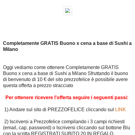
Completamente GRATIS Buono x cena a base di Sushi a
Milano
Oggi vediamo come ottenere Completamente GRATIS
Buono x cena a base di Sushi a Milano Sfruttando il buono
di benvenuto di 10 € del sito prezzofelice è possibile avere
questa offerta a prezzo stracciato
Per ottenere ricevere l'offerta seguire i seguenti passi:
1) Andare sul sito di PREZZOFELICE cliccando sul
LINK
2) Iscriversi a Prezzofelice compilando i 3 campi richiesti
(email, cap, password) o Iscriversi cliccando sul bottone Blu
con la scritta REGISTRATI SUBITO 20 IN REGALO