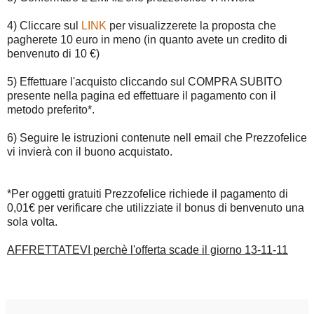
4) Cliccare sul
LINK
per visualizzerete la proposta che
pagherete 10 euro in meno (in quanto avete un credito di
benvenuto di 10 €)
5) Effettuare l'acquisto cliccando sul COMPRA SUBITO
presente nella pagina ed effettuare il pagamento con il
metodo preferito*.
6) Seguire le istruzioni contenute nell email che Prezzofelice
vi invierà con il buono acquistato.
*Per oggetti gratuiti Prezzofelice richiede il pagamento di
0,01€ per verificare che utilizziate il bonus di benvenuto una
sola volta.
AFFRETTATEVI perchè l'offerta scade il giorno 13-11-11