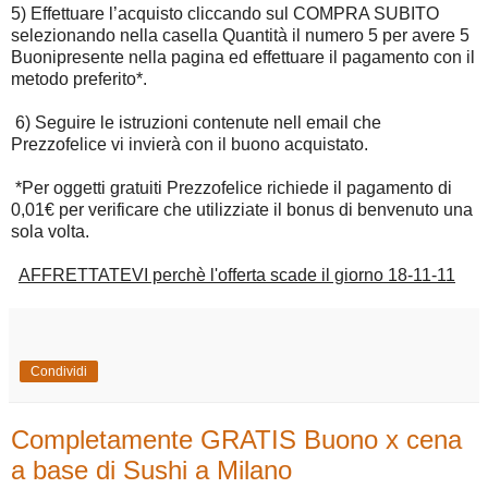
5) Effettuare l’acquisto cliccando sul COMPRA SUBITO
selezionando nella casella Quantità il numero 5 per avere 5
Buonipresente nella pagina ed effettuare il pagamento con il
metodo preferito*.
6) Seguire le istruzioni contenute nell email che
Prezzofelice vi invierà con il buono acquistato.
*Per oggetti gratuiti Prezzofelice richiede il pagamento di
0,01€ per verificare che utilizziate il bonus di benvenuto una
sola volta.
AFFRETTATEVI perchè l'offerta scade il giorno 18-11-11
Condividi
Completamente GRATIS Buono x cena
a base di Sushi a Milano