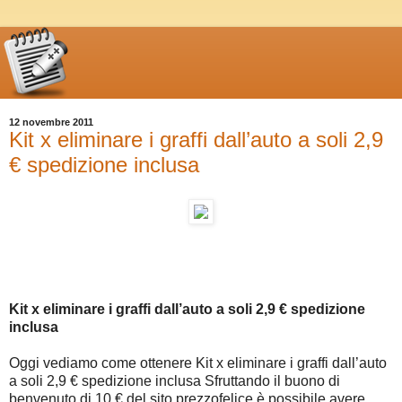
12 novembre 2011
Kit x eliminare i graffi dall’auto a soli 2,9
€ spedizione inclusa
Kit x eliminare i graffi dall’auto a soli 2,9 € spedizione
inclusa
Oggi vediamo come ottenere Kit x eliminare i graffi dall’auto
a soli 2,9 € spedizione inclusa Sfruttando il buono di
benvenuto di 10 € del sito prezzofelice è possibile avere