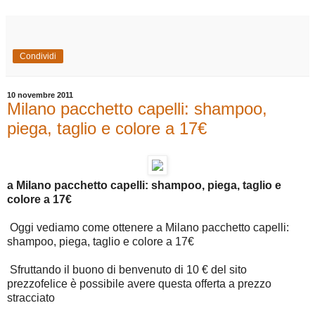
Condividi
10 novembre 2011
Milano pacchetto capelli: shampoo,
piega, taglio e colore a 17€
a Milano pacchetto capelli: shampoo, piega, taglio e
colore a 17€
Oggi vediamo come ottenere a Milano pacchetto capelli:
shampoo, piega, taglio e colore a 17€
Sfruttando il buono di benvenuto di 10 € del sito
prezzofelice è possibile avere questa offerta a prezzo
stracciato