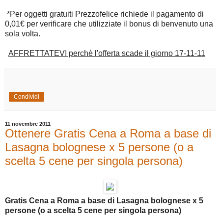
*Per oggetti gratuiti Prezzofelice richiede il pagamento di
0,01€ per verificare che utilizziate il bonus di benvenuto una
sola volta.
AFFRETTATEVI perchè l'offerta scade il giorno 17-11-11
Condividi
11 novembre 2011
Ottenere Gratis Cena a Roma a base di
Lasagna bolognese x 5 persone (o a
scelta 5 cene per singola persona)
Gratis Cena a Roma a base di Lasagna bolognese x 5
persone (o a scelta 5 cene per singola persona)