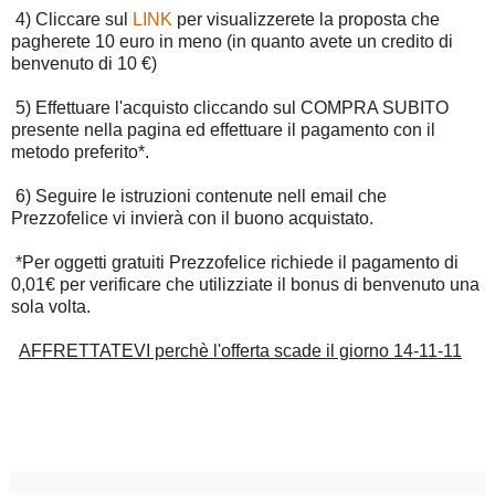
4) Cliccare sul
LINK
per visualizzerete la proposta che
pagherete 10 euro in meno (in quanto avete un credito di
benvenuto di 10 €)
5) Effettuare l'acquisto cliccando sul COMPRA SUBITO
presente nella pagina ed effettuare il pagamento con il
metodo preferito*.
6) Seguire le istruzioni contenute nell email che
Prezzofelice vi invierà con il buono acquistato.
*Per oggetti gratuiti Prezzofelice richiede il pagamento di
0,01€ per verificare che utilizziate il bonus di benvenuto una
sola volta.
AFFRETTATEVI perchè l'offerta scade il giorno 14-11-11