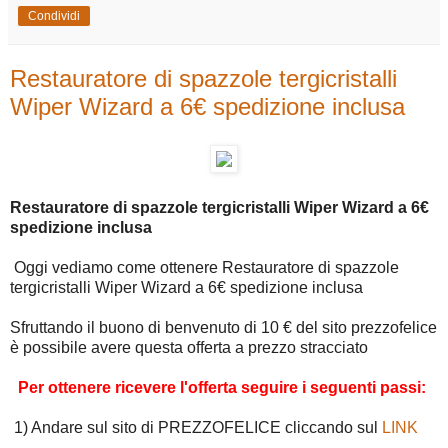
Condividi
Restauratore di spazzole tergicristalli
Wiper Wizard a 6€ spedizione inclusa
Restauratore di spazzole tergicristalli Wiper Wizard a 6€
spedizione inclusa
Oggi vediamo come ottenere Restauratore di spazzole
tergicristalli Wiper Wizard a 6€ spedizione inclusa
Sfruttando il buono di benvenuto di 10 € del sito prezzofelice
è possibile avere questa offerta a prezzo stracciato
Per ottenere ricevere l'offerta seguire i seguenti passi:
1) Andare sul sito di PREZZOFELICE cliccando sul
LINK