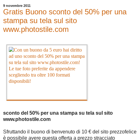
9 novembre 2011
Gratis Buono sconto del 50% per una
stampa su tela sul sito
www.photostile.com
sconto del 50% per una stampa su tela sul sito
www.photostile.com
Sfruttando il buono di benvenuto di 10 € del sito prezzofelice
è possibile avere questa offerta a prezzo stracciato