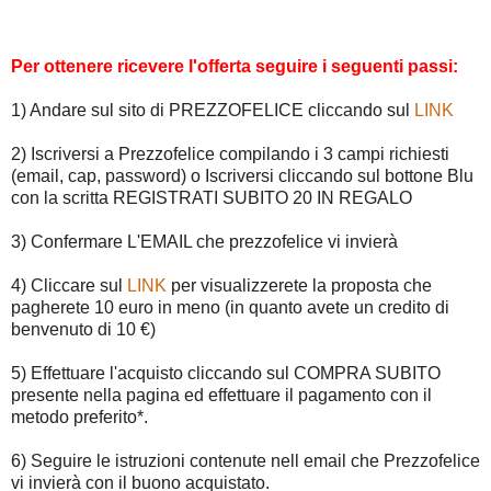
Per ottenere ricevere l'offerta seguire i seguenti passi:
1) Andare sul sito di PREZZOFELICE cliccando sul
LINK
2) Iscriversi a Prezzofelice compilando i 3 campi richiesti
(email, cap, password) o Iscriversi cliccando sul bottone Blu
con la scritta REGISTRATI SUBITO 20 IN REGALO
3) Confermare L'EMAIL che prezzofelice vi invierà
4) Cliccare sul
LINK
per visualizzerete la proposta che
pagherete 10 euro in meno (in quanto avete un credito di
benvenuto di 10 €)
5) Effettuare l'acquisto cliccando sul COMPRA SUBITO
presente nella pagina ed effettuare il pagamento con il
metodo preferito*.
6) Seguire le istruzioni contenute nell email che Prezzofelice
vi invierà con il buono acquistato.