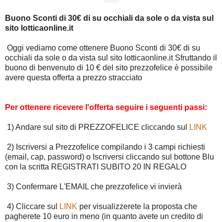
Buono Sconti di 30€ di su occhiali da sole o da vista sul
sito lotticaonline.it
Oggi vediamo come ottenere Buono Sconti di 30€ di su
occhiali da sole o da vista sul sito lotticaonline.it Sfruttando il
buono di benvenuto di 10 € del sito prezzofelice è possibile
avere questa offerta a prezzo stracciato
Per ottenere ricevere l'offerta seguire i seguenti passi:
1) Andare sul sito di PREZZOFELICE cliccando sul
LINK
2) Iscriversi a Prezzofelice compilando i 3 campi richiesti
(email, cap, password) o Iscriversi cliccando sul bottone Blu
con la scritta REGISTRATI SUBITO 20 IN REGALO
3) Confermare L'EMAIL che prezzofelice vi invierà
4) Cliccare sul
LINK
per visualizzerete la proposta che
pagherete 10 euro in meno (in quanto avete un credito di