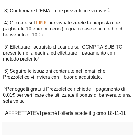
3) Confermare L'EMAIL che prezzofelice vi invierà
4) Cliccare sul
LINK
per visualizzerete la proposta che
pagherete 10 euro in meno (in quanto avete un credito di
benvenuto di 10 €)
5) Effettuare l'acquisto cliccando sul COMPRA SUBITO
presente nella pagina ed effettuare il pagamento con il
metodo preferito*.
6) Seguire le istruzioni contenute nell email che
Prezzofelice vi invierà con il buono acquistato.
*Per oggetti gratuiti Prezzofelice richiede il pagamento di
0,01€ per verificare che utilizziate il bonus di benvenuto una
sola volta.
AFFRETTATEVI perchè l'offerta scade il giorno 18-11-11