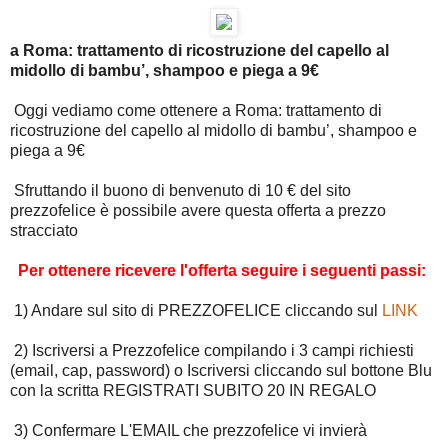
a Roma: trattamento di ricostruzione del capello al
midollo di bambu’, shampoo e piega a 9€
Oggi vediamo come ottenere a Roma: trattamento di
ricostruzione del capello al midollo di bambu’, shampoo e
piega a 9€
Sfruttando il buono di benvenuto di 10 € del sito
prezzofelice è possibile avere questa offerta a prezzo
stracciato
Per ottenere ricevere l'offerta seguire i seguenti passi:
1) Andare sul sito di PREZZOFELICE cliccando sul
LINK
2) Iscriversi a Prezzofelice compilando i 3 campi richiesti
(email, cap, password) o Iscriversi cliccando sul bottone Blu
con la scritta REGISTRATI SUBITO 20 IN REGALO
3) Confermare L'EMAIL che prezzofelice vi invierà