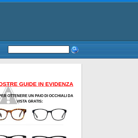
OSTRE GUIDE IN EVIDENZA
PER OTTENERE UN PAIO DI OCCHIALI DA
VISTA GRATIS: