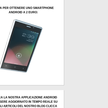
A PER OTTENERE UNO SMARTPHONE
ANDROID A 2 EURO:
A LA NOSTRA APPLICAZIONE ANDROID
SERE AGGIORNATO IN TEMPO REALE SU
GLI ARTICOLI DEL NOSTRO BLOG CLICCA