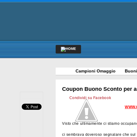
Campioni Omaggio
Buoni
Coupon Buono Sconto per ac
Condividi su Facebook
WWW.
Visto che ultimamente ci stiamo occupan
ci sembrava doveroso segnalare che sul s