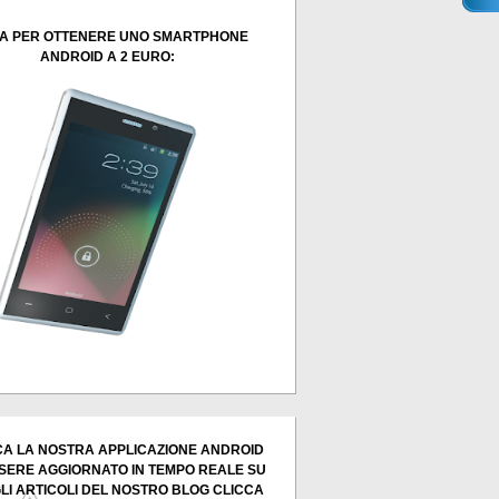
A PER OTTENERE UNO SMARTPHONE
ANDROID A 2 EURO:
A LA NOSTRA APPLICAZIONE ANDROID
SERE AGGIORNATO IN TEMPO REALE SU
GLI ARTICOLI DEL NOSTRO BLOG CLICCA