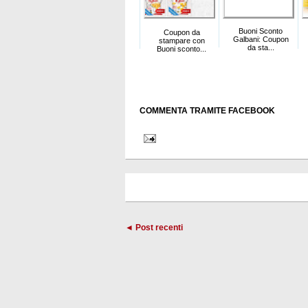
Buoni Sconto
Coupon da
Galbani: Coupon
stampare con
da sta...
Buoni sconto...
COMMENTA TRAMITE FACEBOOK
◄ Post recenti