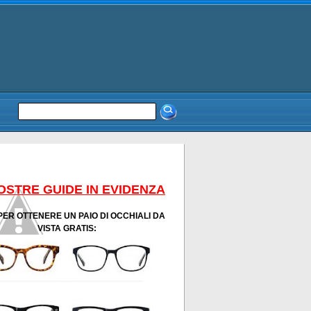
OSTRE GUIDE IN EVIDENZA
PER OTTENERE UN PAIO DI OCCHIALI DA
VISTA GRATIS: