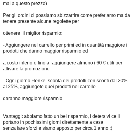
mai a questo prezzo)
Per gli ordini ci possiamo sbizzarrire come preferiamo ma da
tenere presente alcune regolette per
ottenere il miglior risparmio:
- Aggiungere nel carrello per primi ed in quantità maggiore i
prodotti che danno maggior risparmio ed
a costo inferiore fino a raggiungere almeno i 60 € utili per
attivare la promozione
- Ogni giorno Henkel sconta dei prodotti con sconti dal 20%
al 25%, aggiungete quei prodotti nel carrello
daranno maggiore risparmio.
Vantaggi: abbiamo fatto un bel risparmio, i detersivi ce li
portano in pochissimi giorni direttamente a casa
senza fare sforzi e siamo apposto per circa 1 anno :)