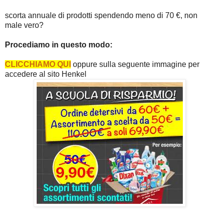
scorta annuale di prodotti spendendo meno di 70 €, non
male vero?
Procediamo in questo modo:
CLICCHIAMO QUI
oppure sulla seguente immagine per
accedere al sito Henkel