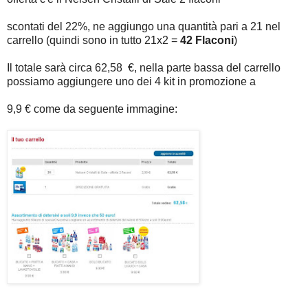
scontati del 22%, ne aggiungo una quantità pari a 21 nel
carrello (quindi sono in tutto 21x2 =
42 Flaconi
)
Il totale sarà circa 62,58 €, nella parte bassa del carrello
possiamo aggiungere uno dei 4 kit in promozione a
9,9 € come da seguente immagine: