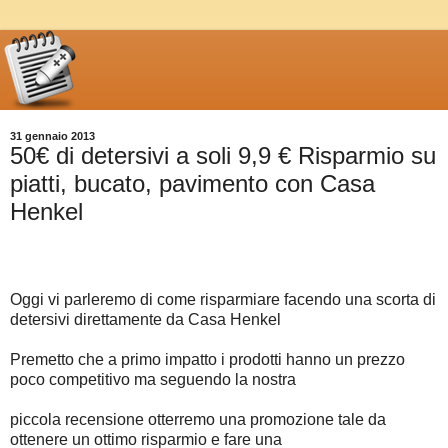
31 gennaio 2013
50€ di detersivi a soli 9,9 € Risparmio su
piatti, bucato, pavimento con Casa
Henkel
Oggi vi parleremo di come risparmiare facendo una scorta di
detersivi direttamente da Casa Henkel
Premetto che a primo impatto i prodotti hanno un prezzo
poco competitivo ma seguendo la nostra
piccola recensione otterremo una promozione tale da
ottenere un ottimo risparmio e fare una