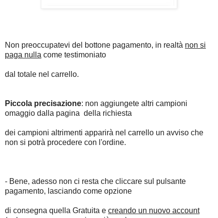
Non preoccupatevi del bottone pagamento, in realtà
non si
paga nulla
come testimoniato
dal totale nel carrello.
Piccola precisazione
: non aggiungete altri campioni
omaggio dalla pagina della richiesta
dei campioni altrimenti apparirà nel carrello un avviso che
non si potrà procedere con l'ordine.
- Bene, adesso non ci resta che cliccare sul pulsante
pagamento, lasciando come opzione
di consegna quella Gratuita e
creando un nuovo account