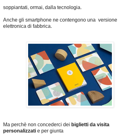
soppiantati, ormai, dalla tecnologia.
Anche gli smartphone ne contengono una versione
elettronica di fabbrica.
Ma perchè non concederci dei
biglietti da visita
personalizzati
e per giunta