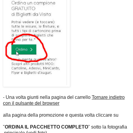
- Una volta giunti nella pagina del carrello
Tornare indietro
con il pulsante del browser
alla pagina della promozione e questa volta cliccare su
"
ORDINA IL PACCHETTO COMPLETO
" sotto la fotografia
principale (vedi foto)