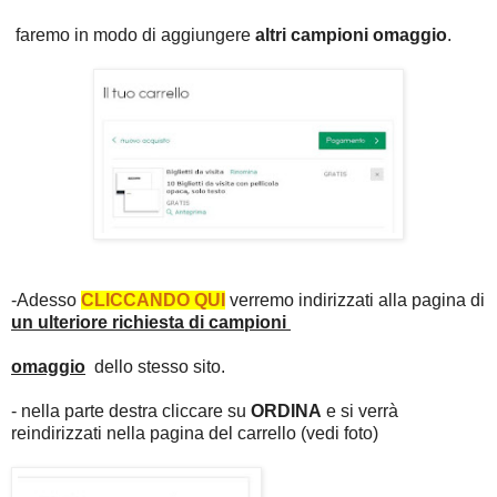
faremo in modo di aggiungere
altri campioni omaggio
.
-Adesso
CLICCANDO QUI
verremo indirizzati alla pagina di
un ulteriore richiesta di campioni
omaggio
dello stesso sito.
- nella parte destra cliccare su
ORDINA
e si verrà
reindirizzati nella pagina del carrello (vedi foto)