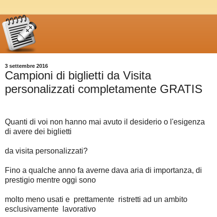
3 settembre 2016
Campioni di biglietti da Visita
personalizzati completamente GRATIS
Quanti di voi non hanno mai avuto il desiderio o l'esigenza
di avere dei biglietti
da visita personalizzati?
Fino a qualche anno fa averne dava aria di importanza, di
prestigio mentre oggi sono
molto meno usati e prettamente ristretti ad un ambito
esclusivamente lavorativo