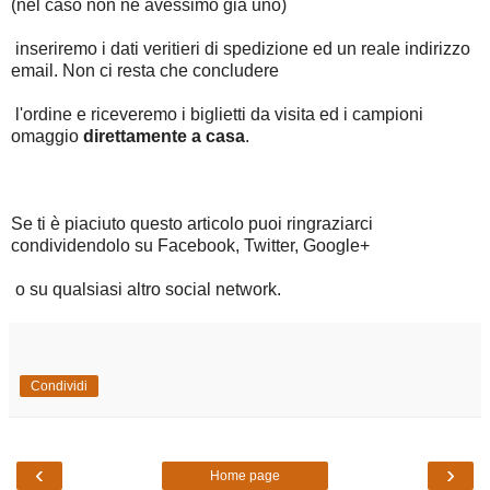
(nel caso non ne avessimo già uno)
inseriremo i dati veritieri di spedizione ed un reale indirizzo
email. Non ci resta che concludere
l'ordine e riceveremo i biglietti da visita ed i campioni
omaggio
direttamente a casa
.
Se ti è piaciuto questo articolo puoi ringraziarci
condividendolo su Facebook, Twitter, Google+
o su qualsiasi altro social network.
Condividi
‹
›
Home page