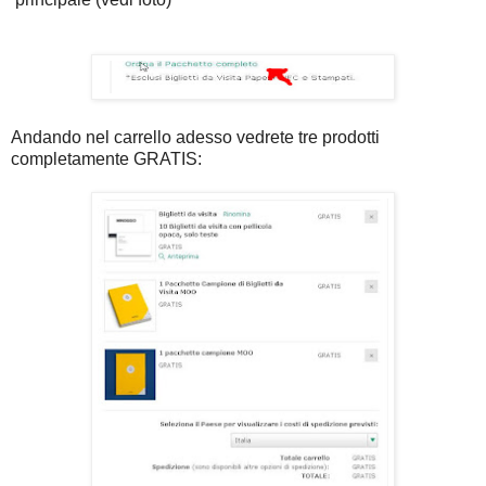
Andando nel carrello adesso vedrete tre prodotti
completamente GRATIS: