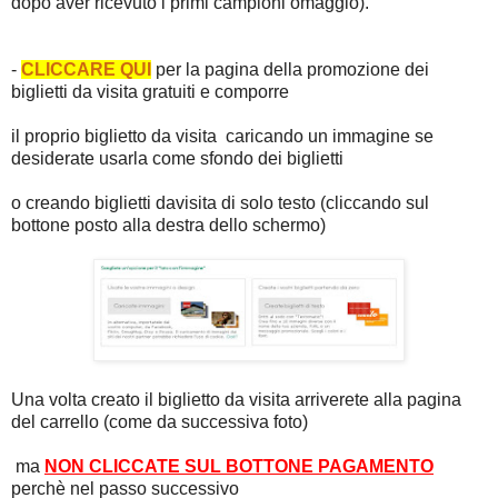
dopo aver ricevuto i primi campioni omaggio).
-
CLICCARE QUI
per la pagina della promozione dei
biglietti da visita gratuiti e comporre
il proprio biglietto da visita caricando un immagine se
desiderate usarla come sfondo dei biglietti
o creando biglietti davisita di solo testo (cliccando sul
bottone posto alla destra dello schermo)
Una volta creato il biglietto da visita arriverete alla pagina
del carrello (come da successiva foto)
ma
NON CLICCATE SUL BOTTONE PAGAMENTO
perchè nel passo successivo