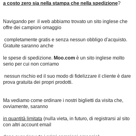
a costo zero sia nella
stampa
che
nella spedizione
?
Navigando per il web abbiamo trovato un sito inglese che
offre dei campioni omaggio
completamente gratis e senza nessun obbligo d'acquisto.
Gratuite saranno anche
le spese di spedizione.
Moo.com
è un sito inglese molto
serio per cui non corriamo
nessun rischio ed il suo modo di fidelizzare il cliente è dare
prova gratuita dei propri prodotti.
Ma vediamo come ordinare i nostri biglietti da visita che,
ovviamente, saranno
in quantità limitata
(nulla vieta, in futuro, di registrarsi al sito
con altri account email