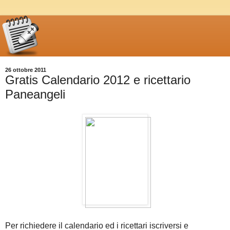
26 ottobre 2011
Gratis Calendario 2012 e ricettario
Paneangeli
Per richiedere il calendario ed i ricettari iscriversi e