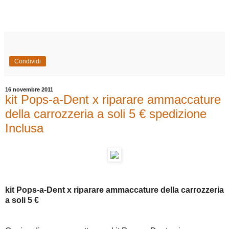
Condividi
16 novembre 2011
kit Pops-a-Dent x riparare ammaccature
della carrozzeria a soli 5 € spedizione
Inclusa
kit Pops-a-Dent x riparare ammaccature della carrozzeria
a soli 5 €