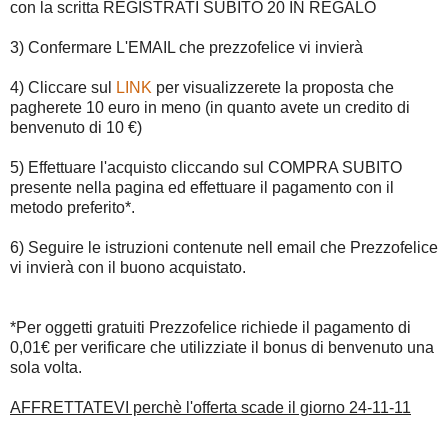
con la scritta REGISTRATI SUBITO 20 IN REGALO
3) Confermare L'EMAIL che prezzofelice vi invierà
4) Cliccare sul
LINK
per visualizzerete la proposta che
pagherete 10 euro in meno (in quanto avete un credito di
benvenuto di 10 €)
5) Effettuare l'acquisto cliccando sul COMPRA SUBITO
presente nella pagina ed effettuare il pagamento con il
metodo preferito*.
6) Seguire le istruzioni contenute nell email che Prezzofelice
vi invierà con il buono acquistato.
*Per oggetti gratuiti Prezzofelice richiede il pagamento di
0,01€ per verificare che utilizziate il bonus di benvenuto una
sola volta.
AFFRETTATEVI perchè l'offerta scade il giorno 24-11-11