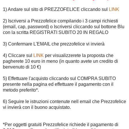
1) Andare sul sito di PREZZOFELICE cliccando sul
LINK
2) Iscriversi a Prezzofelice compilando i 3 campi richiesti
(email, cap, password) o Iscriversi cliccando sul bottone Blu
con la scritta REGISTRATI SUBITO 20 IN REGALO
3) Confermare L'EMAIL che prezzofelice vi invierà
4) Cliccare sul
LINK
per visualizzerete la proposta che
pagherete 10 euro in meno (in quanto avete un credito di
benvenuto di 10 €)
5) Effettuare l'acquisto cliccando sul COMPRA SUBITO
presente nella pagina ed effettuare il pagamento con il
metodo preferito*.
6) Seguire le istruzioni contenute nell email che Prezzofelice
vi invierà con il buono acquistato.
*Per oggetti gratuiti Prezzofelice richiede il pagamento di