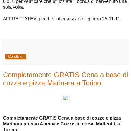
0,01€ per verificare che utilizziate il bonus di benvenuto una
sola volta.
AFFRETTATEVI perchè l'offerta scade il giorno 25-11-11
Condividi
Completamente GRATIS Cena a base di
cozze e pizza Marinara a Torino
Completamente GRATIS Cena a base di cozze e pizza
Marinara presso Anema e Cozze, in corso Matteotti, a
Torino!