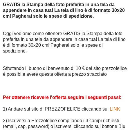
GRATIS la Stampa della foto preferita in una tela da
appendere in casa tua! La tela di lino è di formato 30x20
cm! Pagherai solo le spese di spedizione.
Oggi vediamo come ottenere GRATIS la Stampa della foto
preferita in una tela da appendere in casa tua! La tela di lino
è di formato 30x20 cm! Pagherai solo le spese di
spedizione.
Sfruttando il buono di benvenuto di 10 € del sito prezzofelice
è possibile avere questa offerta a prezzo stracciato
Per ottenere ricevere l'offerta seguire i seguenti passi:
1) Andare sul sito di PREZZOFELICE cliccando sul
LINK
2) Iscriversi a Prezzofelice compilando i 3 campi richiesti
(email, cap, password) o Iscriversi cliccando sul bottone Blu