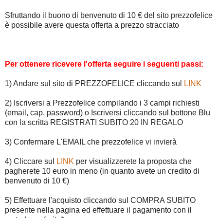
Sfruttando il buono di benvenuto di 10 € del sito prezzofelice
è possibile avere questa offerta a prezzo stracciato
Per ottenere ricevere l'offerta seguire i seguenti passi:
1) Andare sul sito di PREZZOFELICE cliccando sul
LINK
2) Iscriversi a Prezzofelice compilando i 3 campi richiesti
(email, cap, password) o Iscriversi cliccando sul bottone Blu
con la scritta REGISTRATI SUBITO 20 IN REGALO
3) Confermare L'EMAIL che prezzofelice vi invierà
4) Cliccare sul
LINK
per visualizzerete la proposta che
pagherete 10 euro in meno (in quanto avete un credito di
benvenuto di 10 €)
5) Effettuare l'acquisto cliccando sul COMPRA SUBITO
presente nella pagina ed effettuare il pagamento con il