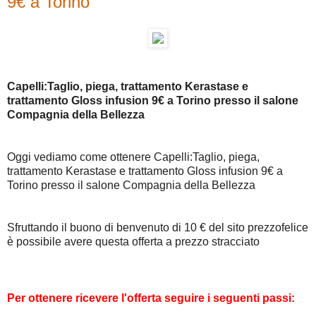
9€ a Torino
Capelli:Taglio, piega, trattamento Kerastase e
trattamento Gloss infusion 9€ a Torino presso il salone
Compagnia della Bellezza
Oggi vediamo come ottenere Capelli:Taglio, piega,
trattamento Kerastase e trattamento Gloss infusion 9€ a
Torino presso il salone Compagnia della Bellezza
Sfruttando il buono di benvenuto di 10 € del sito prezzofelice
è possibile avere questa offerta a prezzo stracciato
Per ottenere ricevere l'offerta seguire i seguenti passi: