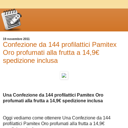
19 novembre 2011
Confezione da 144 profilattici Pamitex
Oro profumati alla frutta a 14,9€
spedizione inclusa
Una Confezione da 144 profilattici Pamitex Oro
profumati alla frutta a 14,9€ spedizione inclusa
Oggi vediamo come ottenere Una Confezione da 144
profilattici Pamitex Oro profumati alla frutta a 14,9€