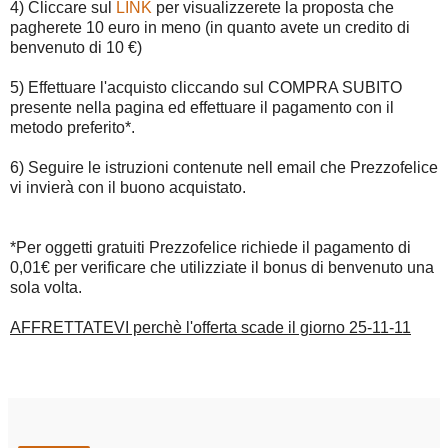
4) Cliccare sul
LINK
per visualizzerete la proposta che
pagherete 10 euro in meno (in quanto avete un credito di
benvenuto di 10 €)
5) Effettuare l'acquisto cliccando sul COMPRA SUBITO
presente nella pagina ed effettuare il pagamento con il
metodo preferito*.
6) Seguire le istruzioni contenute nell email che Prezzofelice
vi invierà con il buono acquistato.
*Per oggetti gratuiti Prezzofelice richiede il pagamento di
0,01€ per verificare che utilizziate il bonus di benvenuto una
sola volta.
AFFRETTATEVI perchè l'offerta scade il giorno 25-11-11