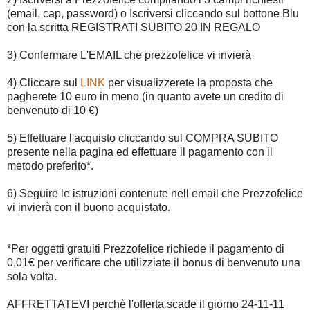
(email, cap, password) o Iscriversi cliccando sul bottone Blu
con la scritta REGISTRATI SUBITO 20 IN REGALO
3) Confermare L'EMAIL che prezzofelice vi invierà
4) Cliccare sul
LINK
per visualizzerete la proposta che
pagherete 10 euro in meno (in quanto avete un credito di
benvenuto di 10 €)
5) Effettuare l'acquisto cliccando sul COMPRA SUBITO
presente nella pagina ed effettuare il pagamento con il
metodo preferito*.
6) Seguire le istruzioni contenute nell email che Prezzofelice
vi invierà con il buono acquistato.
*Per oggetti gratuiti Prezzofelice richiede il pagamento di
0,01€ per verificare che utilizziate il bonus di benvenuto una
sola volta.
AFFRETTATEVI perchè l'offerta scade il giorno 24-11-11