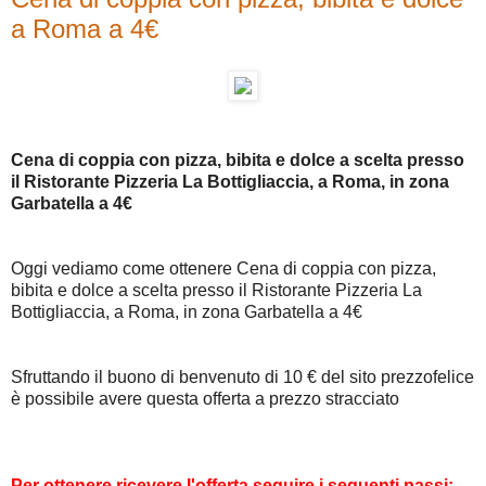
a Roma a 4€
Cena di coppia con pizza, bibita e dolce a scelta presso
il Ristorante Pizzeria La Bottigliaccia, a Roma, in zona
Garbatella a 4€
Oggi vediamo come ottenere Cena di coppia con pizza,
bibita e dolce a scelta presso il Ristorante Pizzeria La
Bottigliaccia, a Roma, in zona Garbatella a 4€
Sfruttando il buono di benvenuto di 10 € del sito prezzofelice
è possibile avere questa offerta a prezzo stracciato
Per ottenere ricevere l'offerta seguire i seguenti passi: