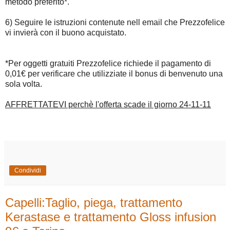
metodo preferito*.
6) Seguire le istruzioni contenute nell email che Prezzofelice
vi invierà con il buono acquistato.
*Per oggetti gratuiti Prezzofelice richiede il pagamento di
0,01€ per verificare che utilizziate il bonus di benvenuto una
sola volta.
AFFRETTATEVI perchè l'offerta scade il giorno 24-11-11
Condividi
Capelli:Taglio, piega, trattamento
Kerastase e trattamento Gloss infusion