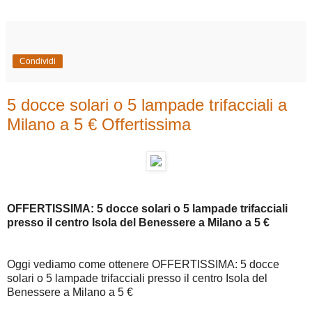
Condividi
5 docce solari o 5 lampade trifacciali a
Milano a 5 € Offertissima
OFFERTISSIMA: 5 docce solari o 5 lampade trifacciali
presso il centro Isola del Benessere a Milano a 5 €
Oggi vediamo come ottenere OFFERTISSIMA: 5 docce
solari o 5 lampade trifacciali presso il centro Isola del
Benessere a Milano a 5 €