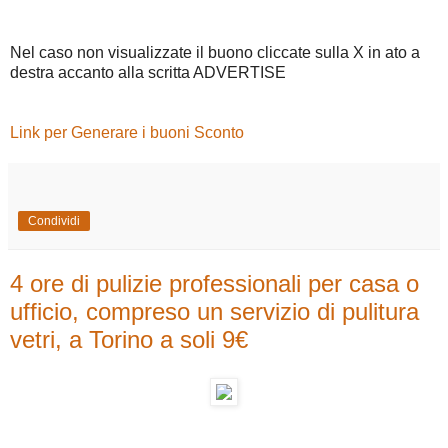
Nel caso non visualizzate il buono cliccate sulla X in ato a
destra accanto alla scritta ADVERTISE
Link per Generare i buoni Sconto
Condividi
4 ore di pulizie professionali per casa o
ufficio, compreso un servizio di pulitura
vetri, a Torino a soli 9€