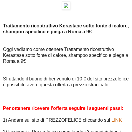
Trattamento ricostruttivo Kerastase sotto fonte di calore,
shampoo specifico e piega a Roma a 9€
Oggi vediamo come ottenere Trattamento ricostruttivo
Kerastase sotto fonte di calore, shampoo specifico e piega a
Roma a 9€
Sfruttando il buono di benvenuto di 10 € del sito prezzofelice
è possibile avere questa offerta a prezzo stracciato
Per ottenere ricevere l'offerta seguire i seguenti passi:
1) Andare sul sito di PREZZOFELICE cliccando sul
LINK
2) Iscriversi a Prezzofelice compilando i 3 campi richiesti