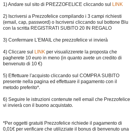
1) Andare sul sito di PREZZOFELICE cliccando sul
LINK
2) Iscriversi a Prezzofelice compilando i 3 campi richiesti
(email, cap, password) o Iscriversi cliccando sul bottone Blu
con la scritta REGISTRATI SUBITO 20 IN REGALO
3) Confermare L'EMAIL che prezzofelice vi invierà
4) Cliccare sul
LINK
per visualizzerete la proposta che
pagherete 10 euro in meno (in quanto avete un credito di
benvenuto di 10 €)
5) Effettuare l'acquisto cliccando sul COMPRA SUBITO
presente nella pagina ed effettuare il pagamento con il
metodo preferito*.
6) Seguire le istruzioni contenute nell email che Prezzofelice
vi invierà con il buono acquistato.
*Per oggetti gratuiti Prezzofelice richiede il pagamento di
0,01€ per verificare che utilizziate il bonus di benvenuto una