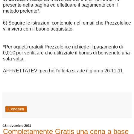
presente nella pagina ed effettuare il pagamento con il
metodo preferito*.
6) Seguire le istruzioni contenute nell email che Prezzofelice
vi invierà con il buono acquistato.
*Per oggetti gratuiti Prezzofelice richiede il pagamento di
0,01€ per verificare che utilizziate il bonus di benvenuto una
sola volta.
AFFRETTATEVI perchè l'offerta scade il giorno 26-11-11
Condividi
18 novembre 2011
Completamente Gratis una cena a base