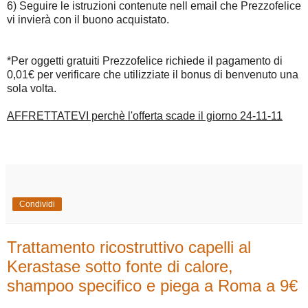
6) Seguire le istruzioni contenute nell email che Prezzofelice
vi invierà con il buono acquistato.
*Per oggetti gratuiti Prezzofelice richiede il pagamento di
0,01€ per verificare che utilizziate il bonus di benvenuto una
sola volta.
AFFRETTATEVI perchè l'offerta scade il giorno 24-11-11
Condividi
Trattamento ricostruttivo capelli al
Kerastase sotto fonte di calore,
shampoo specifico e piega a Roma a 9€