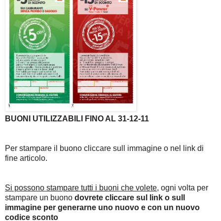
BUONI UTILIZZABILI FINO AL 31-12-11
Per stampare il buono cliccare sull immagine o nel link di
fine articolo.
Si possono stampare tutti i buoni che volete
, ogni volta per
stampare un buono
dovrete cliccare sul link o sull
immagine per generarne uno nuovo e con un nuovo
codice sconto