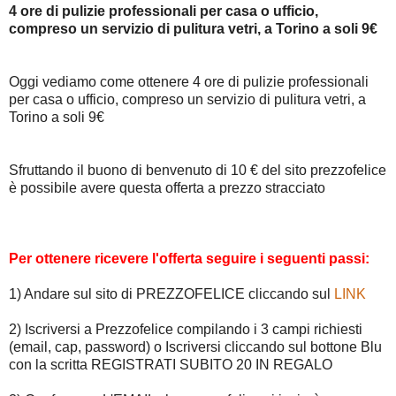
4 ore di pulizie professionali per casa o ufficio,
compreso un servizio di pulitura vetri, a Torino a soli 9€
Oggi vediamo come ottenere 4 ore di pulizie professionali
per casa o ufficio, compreso un servizio di pulitura vetri, a
Torino a soli 9€
Sfruttando il buono di benvenuto di 10 € del sito prezzofelice
è possibile avere questa offerta a prezzo stracciato
Per ottenere ricevere l'offerta seguire i seguenti passi:
1) Andare sul sito di PREZZOFELICE cliccando sul
LINK
2) Iscriversi a Prezzofelice compilando i 3 campi richiesti
(email, cap, password) o Iscriversi cliccando sul bottone Blu
con la scritta REGISTRATI SUBITO 20 IN REGALO