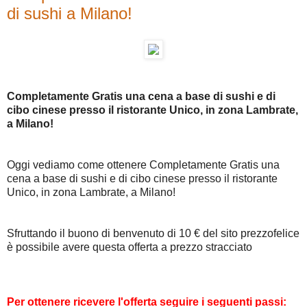
di sushi a Milano!
Completamente Gratis una cena a base di sushi e di
cibo cinese presso il ristorante Unico, in zona Lambrate,
a Milano!
Oggi vediamo come ottenere Completamente Gratis una
cena a base di sushi e di cibo cinese presso il ristorante
Unico, in zona Lambrate, a Milano!
Sfruttando il buono di benvenuto di 10 € del sito prezzofelice
è possibile avere questa offerta a prezzo stracciato
Per ottenere ricevere l'offerta seguire i seguenti passi: