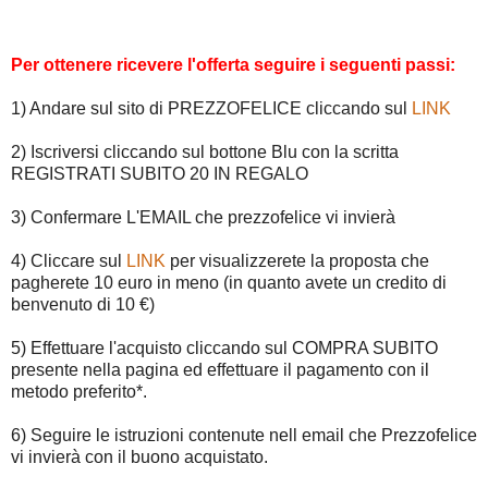
Per ottenere ricevere l'offerta seguire i seguenti passi:
1) Andare sul sito di PREZZOFELICE cliccando sul
LINK
2) Iscriversi cliccando sul bottone Blu con la scritta
REGISTRATI SUBITO 20 IN REGALO
3) Confermare L'EMAIL che prezzofelice vi invierà
4) Cliccare sul
LINK
per visualizzerete la proposta che
pagherete 10 euro in meno (in quanto avete un credito di
benvenuto di 10 €)
5) Effettuare l'acquisto cliccando sul COMPRA SUBITO
presente nella pagina ed effettuare il pagamento con il
metodo preferito*.
6) Seguire le istruzioni contenute nell email che Prezzofelice
vi invierà con il buono acquistato.