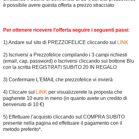
è possibile avere questa offerta a prezzo stracciato
Per ottenere ricevere l'offerta seguire i seguenti passi:
1) Andare sul sito di PREZZOFELICE cliccando sul
LINK
2) Iscriversi a Prezzofelice compilando i 3 campi richiesti
(email, cap, password) o Iscriversi cliccando sul bottone Blu
con la scritta REGISTRATI SUBITO 20 IN REGALO
3) Confermare L'EMAIL che prezzofelice vi invierà
4) Cliccare sul
LINK
per visualizzerete la proposta che
pagherete 10 euro in meno (in quanto avete un credito di
benvenuto di 10 €)
5) Effettuare l'acquisto cliccando sul COMPRA SUBITO
presente nella pagina ed effettuare il pagamento con il
metodo preferito*.