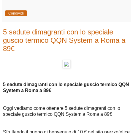
Condividi
5 sedute dimagranti con lo speciale
guscio termico QQN System a Roma a
89€
5 sedute dimagranti con lo speciale guscio termico QQN
System a Roma a 89€
Oggi vediamo come ottenere 5 sedute dimagranti con lo
speciale guscio termico QQN System a Roma a 89€
Sfruttando il buono di benvenuto di 10 € del sito prezzofelice