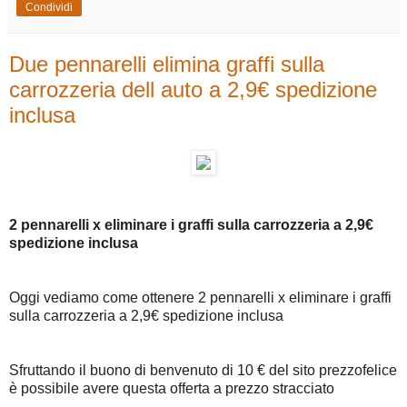
Condividi
Due pennarelli elimina graffi sulla
carrozzeria dell auto a 2,9€ spedizione
inclusa
2 pennarelli x eliminare i graffi sulla carrozzeria a 2,9€
spedizione inclusa
Oggi vediamo come ottenere 2 pennarelli x eliminare i graffi
sulla carrozzeria a 2,9€ spedizione inclusa
Sfruttando il buono di benvenuto di 10 € del sito prezzofelice
è possibile avere questa offerta a prezzo stracciato