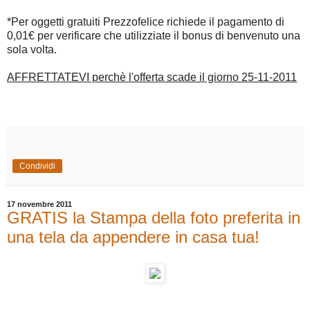
*Per oggetti gratuiti Prezzofelice richiede il pagamento di
0,01€ per verificare che utilizziate il bonus di benvenuto una
sola volta.
AFFRETTATEVI perchè l'offerta scade il giorno 25-11-2011
Condividi
17 novembre 2011
GRATIS la Stampa della foto preferita in
una tela da appendere in casa tua!