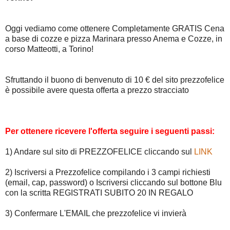
Oggi vediamo come ottenere Completamente GRATIS Cena
a base di cozze e pizza Marinara presso Anema e Cozze, in
corso Matteotti, a Torino!
Sfruttando il buono di benvenuto di 10 € del sito prezzofelice
è possibile avere questa offerta a prezzo stracciato
Per ottenere ricevere l'offerta seguire i seguenti passi:
1) Andare sul sito di PREZZOFELICE cliccando sul
LINK
2) Iscriversi a Prezzofelice compilando i 3 campi richiesti
(email, cap, password) o Iscriversi cliccando sul bottone Blu
con la scritta REGISTRATI SUBITO 20 IN REGALO
3) Confermare L'EMAIL che prezzofelice vi invierà