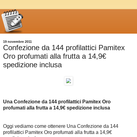
19 novembre 2011
Confezione da 144 profilattici Pamitex
Oro profumati alla frutta a 14,9€
spedizione inclusa
Una Confezione da 144 profilattici Pamitex Oro
profumati alla frutta a 14,9€ spedizione inclusa
Oggi vediamo come ottenere Una Confezione da 144
profilattici Pamitex Oro profumati alla frutta a 14,9€