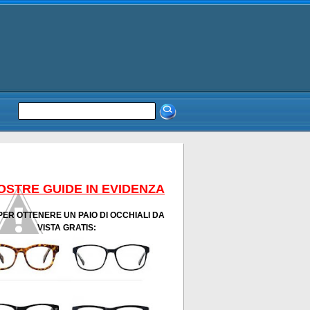
OSTRE GUIDE IN EVIDENZA
PER OTTENERE UN PAIO DI OCCHIALI DA
VISTA GRATIS: