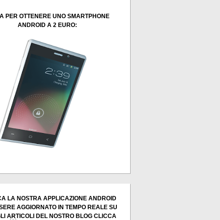
A PER OTTENERE UNO SMARTPHONE
ANDROID A 2 EURO:
A LA NOSTRA APPLICAZIONE ANDROID
SERE AGGIORNATO IN TEMPO REALE SU
GLI ARTICOLI DEL NOSTRO BLOG CLICCA