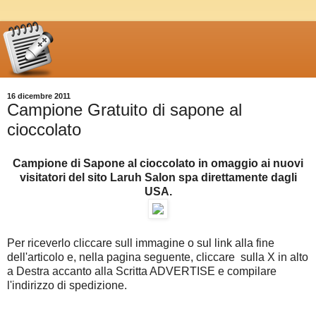
16 dicembre 2011
Campione Gratuito di sapone al
cioccolato
Campione di Sapone al cioccolato in omaggio ai nuovi
visitatori del sito Laruh Salon spa direttamente dagli
USA.
Per riceverlo cliccare sull immagine o sul link alla fine
dell'articolo e, nella pagina seguente, cliccare sulla X in alto
a Destra accanto alla Scritta ADVERTISE e compilare
l'indirizzo di spedizione.