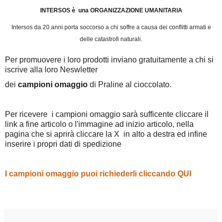
INTERSOS è una ORGANIZZAZIONE UMANITARIA
Intersos da 20 anni porta soccorso a chi soffre a causa dei conflitti armati e
delle catastrofi naturali.
Per promuovere i loro prodotti inviano gratuitamente a chi si
iscrive alla loro Neswletter
dei
campioni omaggio
di Praline al cioccolato.
Per ricevere i campioni omaggio sarà sufficente cliccare il
link a fine articolo o l'immagine ad inizio articolo, nella
pagina che si aprirà cliccare la X in alto a destra ed infine
inserire i propri dati di spedizione
I campioni omaggio puoi richiederli cliccando QUI