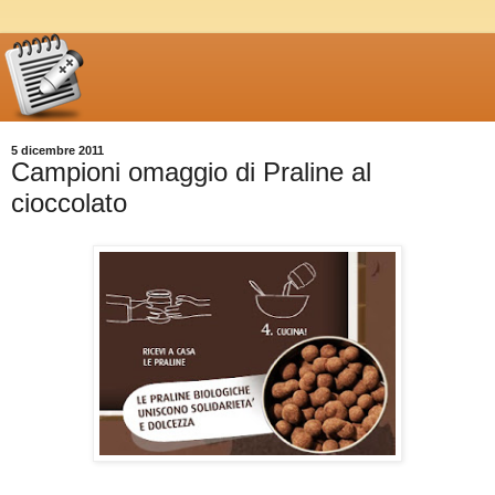
5 dicembre 2011
Campioni omaggio di Praline al
cioccolato