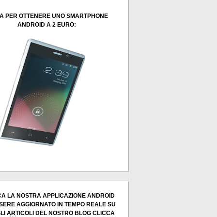
A PER OTTENERE UNO SMARTPHONE
ANDROID A 2 EURO:
A LA NOSTRA APPLICAZIONE ANDROID
SERE AGGIORNATO IN TEMPO REALE SU
GLI ARTICOLI DEL NOSTRO BLOG CLICCA