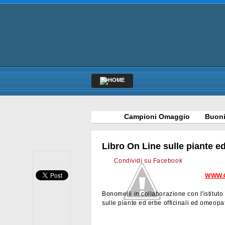
Campioni Omaggio
Buoni
Libro On Line sulle piante ed
Condividi su Facebook
WWW.
Bonomelli in collaborazione con l'istitut
sulle piante ed erbe officinali ed omeopat