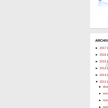
ARCHIV
►
2017
►
2016
►
2015
►
2014
►
2013
▼
2012
►
dic
►
nov
►
nov
►
nov