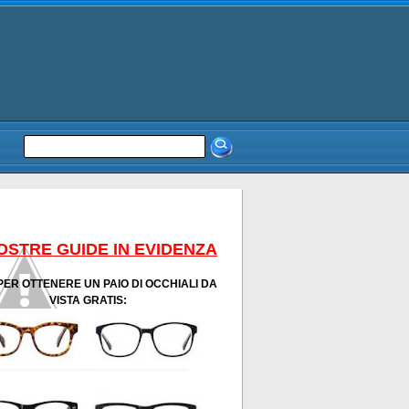
OSTRE GUIDE IN EVIDENZA
PER OTTENERE UN PAIO DI OCCHIALI DA
VISTA GRATIS: