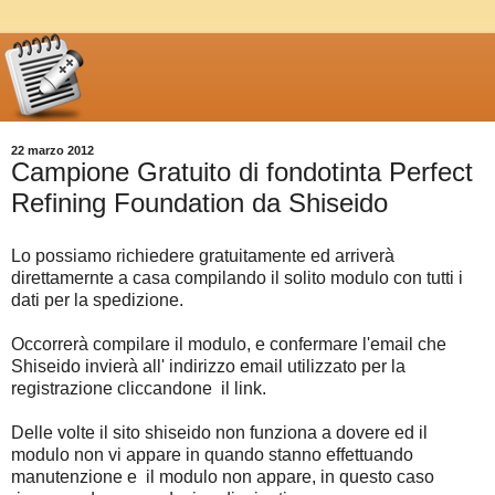
22 marzo 2012
Campione Gratuito di fondotinta Perfect
Refining Foundation da Shiseido
Lo possiamo richiedere gratuitamente ed arriverà
direttamernte a casa compilando il solito modulo con tutti i
dati per la spedizione.
Occorrerà compilare il modulo, e confermare l'email che
Shiseido invierà all' indirizzo email utilizzato per la
registrazione cliccandone il link.
Delle volte il sito shiseido non funziona a dovere ed il
modulo non vi appare in quando stanno effettuando
manutenzione e il modulo non appare, in questo caso