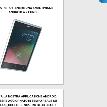
A PER OTTENERE UNO SMARTPHONE
ANDROID A 2 EURO:
A LA NOSTRA APPLICAZIONE ANDROID
SERE AGGIORNATO IN TEMPO REALE SU
GLI ARTICOLI DEL NOSTRO BLOG CLICCA