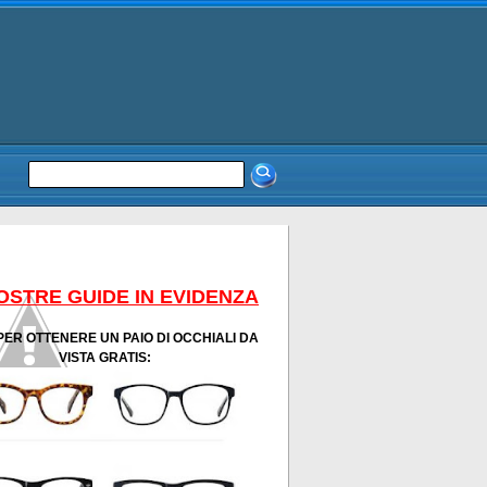
OSTRE GUIDE IN EVIDENZA
PER OTTENERE UN PAIO DI OCCHIALI DA
VISTA GRATIS: