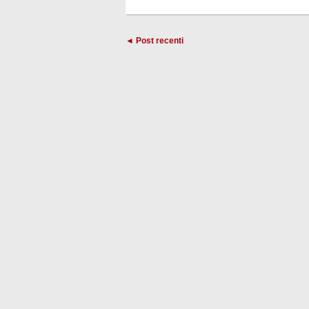
◄ Post recenti