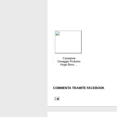
Campione
Omaggio Profumo
Hugo Boss ...
COMMENTA TRAMITE FACEBOOK