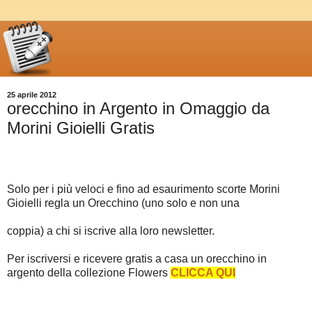
25 aprile 2012
orecchino in Argento in Omaggio da
Morini Gioielli Gratis
Solo per i più veloci e fino ad esaurimento scorte Morini
Gioielli regla un Orecchino (uno solo e non una
coppia) a chi si iscrive alla loro newsletter.
Per iscriversi e ricevere gratis a casa un orecchino in
argento della collezione Flowers
CLICCA QUI