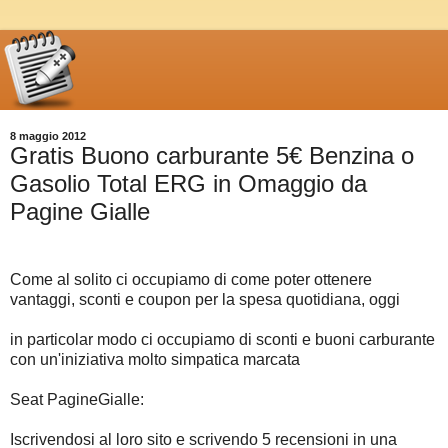
8 maggio 2012
Gratis Buono carburante 5€ Benzina o
Gasolio Total ERG in Omaggio da
Pagine Gialle
Come al solito ci occupiamo di come poter ottenere
vantaggi, sconti e coupon per la spesa quotidiana, oggi
in particolar modo ci occupiamo di sconti e buoni carburante
con un'iniziativa molto simpatica marcata
Seat PagineGialle:
Iscrivendosi al loro sito e scrivendo 5 recensioni in una