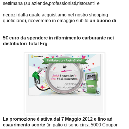
settimana (su aziende,professionisti,ristoranti e
negozi dalla quale acquistiamo nel nostro shopping
quotidiano), riceveremo in omaggio subito
un buono di
5€ euro da spendere in rifornimento carburante nei
distributori Total Erg.
La promozione è attiva dal 7 Maggio 2012 e fino ad
esaurimento scorte
(in palio ci sono circa 5000 Coupon