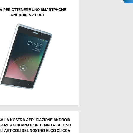
A PER OTTENERE UNO SMARTPHONE
ANDROID A 2 EURO:
A LA NOSTRA APPLICAZIONE ANDROID
SERE AGGIORNATO IN TEMPO REALE SU
GLI ARTICOLI DEL NOSTRO BLOG CLICCA