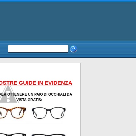
OSTRE GUIDE IN EVIDENZA
PER OTTENERE UN PAIO DI OCCHIALI DA
VISTA GRATIS: