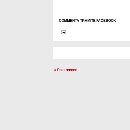
COMMENTA TRAMITE FACEBOOK
◄ Post recenti