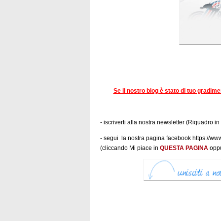
Se il nostro blog è stato di tuo gradim
- iscriverti alla nostra newsletter (Riquadro in
- segui la nostra pagina facebook https:/
(cliccando Mi piace in
QUESTA PAGINA
oppu